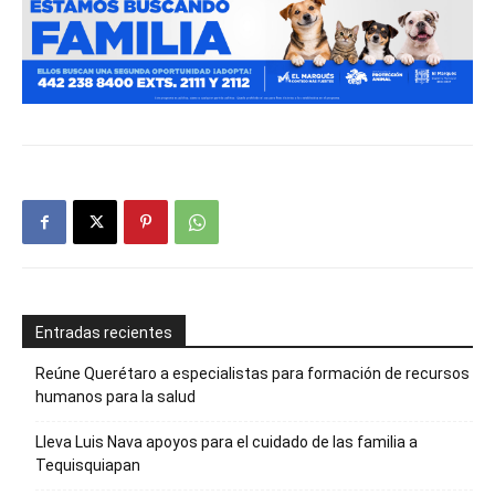
Entradas recientes
Reúne Querétaro a especialistas para formación de recursos
humanos para la salud
Lleva Luis Nava apoyos para el cuidado de las familia a
Tequisquiapan