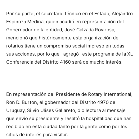
Por su parte, el secretario técnico en el Estado, Alejandro
Espinoza Medina, quien acudió en representación del
Gobernador de la entidad, José Calzada Rovirosa,
mencionó que históricamente esta organización de
rotarios tiene un compromiso social impreso en todas
sus acciones, por lo que –agregó- este programa de la XL
Conferencia del Distrito 4160 será de mucho interés.
En representación del Presidente de Rotary International,
Ron D. Burton, el gobernador del Distrito 4970 de
Uruguay, Silvio Ulises Gallareto, dio lectura al mensaje
que envió su presidente y resaltó la hospitalidad que han
recibido en esta ciudad tanto por la gente como por los
sitios de interés para visitar.