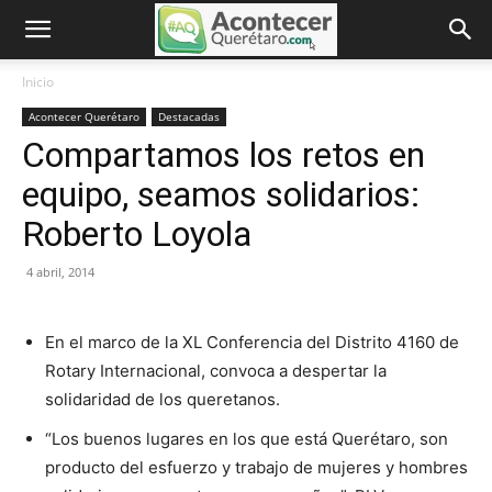
Inicio
Acontecer Querétaro
Destacadas
Compartamos los retos en
equipo, seamos solidarios:
Roberto Loyola
4 abril, 2014
En el marco de la XL Conferencia del Distrito 4160 de
Rotary Internacional, convoca a despertar la
solidaridad de los queretanos.
“Los buenos lugares en los que está Querétaro, son
producto del esfuerzo y trabajo de mujeres y hombres