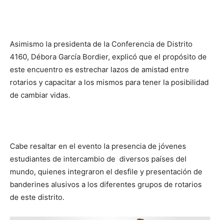
Asimismo la presidenta de la Conferencia de Distrito
4160, Débora García Bordier, explicó que el propósito de
este encuentro es estrechar lazos de amistad entre
rotarios y capacitar a los mismos para tener la posibilidad
de cambiar vidas.
Cabe resaltar en el evento la presencia de jóvenes
estudiantes de intercambio de diversos países del
mundo, quienes integraron el desfile y presentación de
banderines alusivos a los diferentes grupos de rotarios
de este distrito.