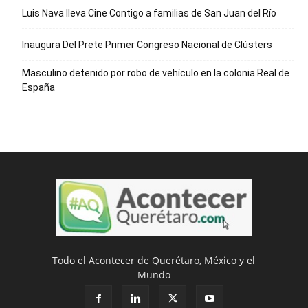
Luis Nava lleva Cine Contigo a familias de San Juan del Río
Inaugura Del Prete Primer Congreso Nacional de Clústers
Masculino detenido por robo de vehículo en la colonia Real de
España
Todo el Acontecer de Querétaro, México y el
Mundo