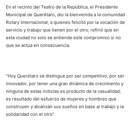
En el recinto del Teatro de la República, el Presidente
Municipal de Querétaro, dio la bienvenida a la comunidad
Rotary Internacional, a quienes felicitó por la vocación de
servicio y trabajo que tienen por el otro; refirió que en
esta ciudad no solo se entiende este compromiso si no
que se actúa en consecuencia.
“Hoy Querétaro se distingue por ser competitivo, por ser
innovador, por tener una gran dinámica de crecimiento y
ninguna de estas noticias es producto de la casualidad;
es resultado del esfuerzo de mujeres y hombres que
construyen y alcanzan sus sueños en base al trabajo y la
solidaridad con el otro”.