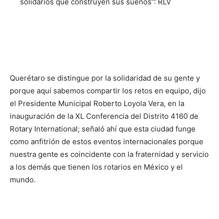
solidarios que construyen sus sueños”: RLV
Querétaro se distingue por la solidaridad de su gente y
porque aquí sabemos compartir los retos en equipo, dijo
el Presidente Municipal Roberto Loyola Vera, en la
inauguración de la XL Conferencia del Distrito 4160 de
Rotary International; señaló ahí que esta ciudad funge
como anfitrión de estos eventos internacionales porque
nuestra gente es coincidente con la fraternidad y servicio
a los demás que tienen los rotarios en México y el
mundo.