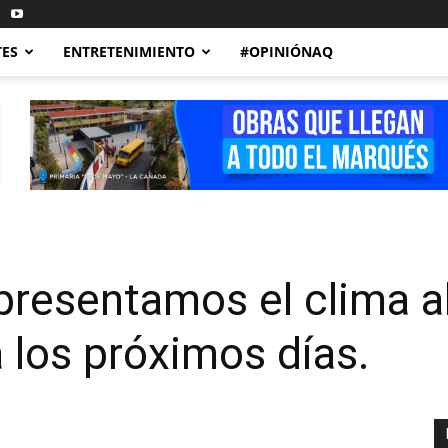
TES
ENTRETENIMIENTO
#OPINIÓNAQ
presentamos el clima a
 los próximos días.