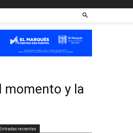
l momento y la
Entradas recientes