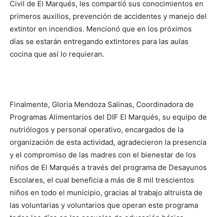
Civil de El Marqués, les compartió sus conocimientos en
primeros auxilios, prevención de accidentes y manejo del
extintor en incendios. Mencionó que en los próximos
días se estarán entregando extintores para las aulas
cocina que así lo requieran.
Finalmente, Gloria Mendoza Salinas, Coordinadora de
Programas Alimentarios del DIF El Marqués, su equipo de
nutriólogos y personal operativo, encargados de la
organización de esta actividad, agradecieron la presencia
y el compromiso de las madres con el bienestar de los
niños de El Marqués a través del programa de Desayunos
Escolares, el cual beneficia a más de 8 mil trescientos
niños en todo el municipio, gracias al trabajo altruista de
las voluntarias y voluntarios que operan este programa