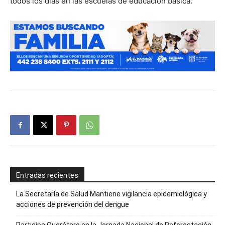
todos los días en las escuelas de educación básica.
Entradas recientes
La Secretaría de Salud Mantiene vigilancia epidemiológica y
acciones de prevención del dengue