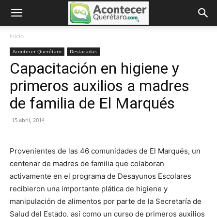
Inicio
Acontecer Querétaro
Destacadas
Capacitación en higiene y
primeros auxilios a madres
de familia de El Marqués
15 abril, 2014
Provenientes de las 46 comunidades de El Marqués, un
centenar de madres de familia que colaboran
activamente en el programa de Desayunos Escolares
recibieron una importante plática de higiene y
manipulación de alimentos por parte de la Secretaría de
Salud del Estado, así como un curso de primeros auxilios