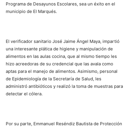
Programa de Desayunos Escolares, sea un éxito en el
municipio de El Marqués.
El verificador sanitario José Jaime Ángel Maya, impartió
una interesante plática de higiene y manipulación de
alimentos en las aulas cocina, que al mismo tiempo les
hizo acreedoras de su credencial que las avala como
aptas para el manejo de alimentos. Asimismo, personal
de Epidemiología de la Secretaría de Salud, les
administró antibióticos y realizó la toma de muestras para
detectar el cólera.
Por su parte, Emmanuel Reséndiz Bautista de Protección