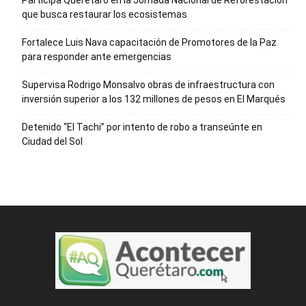
Participa Querétaro en la Jornada Nacional de Reforestación
que busca restaurar los ecosistemas
Fortalece Luis Nava capacitación de Promotores de la Paz
para responder ante emergencias
Supervisa Rodrigo Monsalvo obras de infraestructura con
inversión superior a los 132 millones de pesos en El Marqués
Detenido “El Tachi” por intento de robo a transeúnte en
Ciudad del Sol