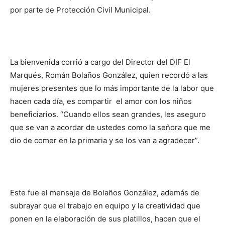
por parte de Protección Civil Municipal.
La bienvenida corrió a cargo del Director del DIF El
Marqués, Román Bolaños González, quien recordó a las
mujeres presentes que lo más importante de la labor que
hacen cada día, es compartir el amor con los niños
beneficiarios. “Cuando ellos sean grandes, les aseguro
que se van a acordar de ustedes como la señora que me
dio de comer en la primaria y se los van a agradecer”.
Este fue el mensaje de Bolaños González, además de
subrayar que el trabajo en equipo y la creatividad que
ponen en la elaboración de sus platillos, hacen que el