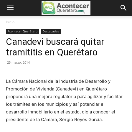
Inicio
Acontecer Querétaro
Destacadas
Canadevi buscará quitar
tramititis en Querétaro
25 marzo, 2014
La Cámara Nacional de la Industria de Desarrollo y
Promoción de Vivienda (Canadevi) en Querétaro
propondrá una mejora regulatoria para agilizar y facilitar
los trámites en los municipios y así potenciar el
desarrollo inmobiliario en el estado, dio a conocer el
presidente de la Cámara, Sergio Reyes García.