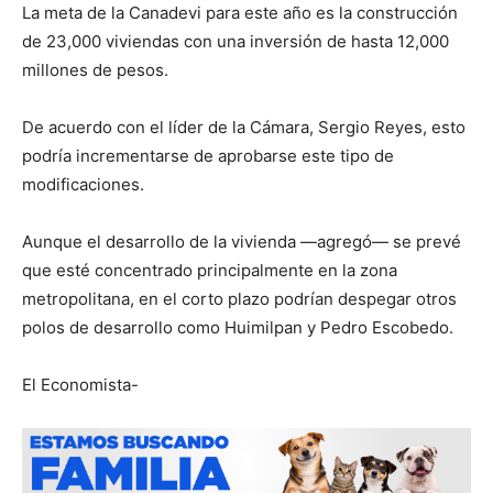
La meta de la Canadevi para este año es la construcción
de 23,000 viviendas con una inversión de hasta 12,000
millones de pesos.
De acuerdo con el líder de la Cámara, Sergio Reyes, esto
podría incrementarse de aprobarse este tipo de
modificaciones.
Aunque el desarrollo de la vivienda —agregó— se prevé
que esté concentrado principalmente en la zona
metropolitana, en el corto plazo podrían despegar otros
polos de desarrollo como Huimilpan y Pedro Escobedo.
El Economista-