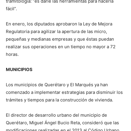
tramitología: “es darle las herramientas para hacerla
fácil”.
En enero, los diputados aprobaron la Ley de Mejora
Regulatoria para agilizar la apertura de las micro,
pequeñas y medianas empresas y que éstas puedan
realizar sus operaciones en un tiempo no mayor a 72
horas.
MUNICIPIOS
Los municipios de Querétaro y El Marqués ya han
comenzado a implementar estrategias para disminuir los
trámites y tiempos para la construcción de vivienda.
El director de desarrollo urbano del municipio de
Querétaro, Miguel Ángel Bucio Reta, consideró que las
modificaciones realizadas en el 2013 al Código Urbano