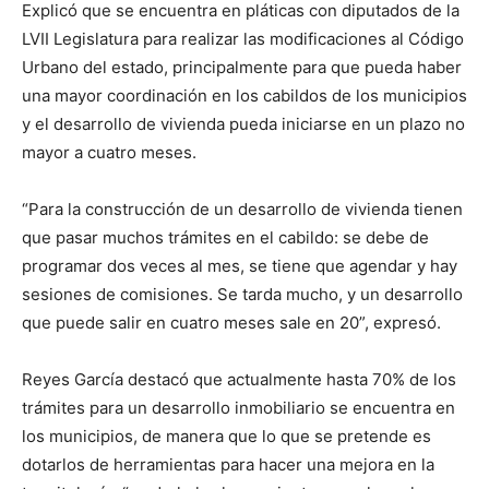
Explicó que se encuentra en pláticas con diputados de la
LVII Legislatura para realizar las modificaciones al Código
Urbano del estado, principalmente para que pueda haber
una mayor coordinación en los cabildos de los municipios
y el desarrollo de vivienda pueda iniciarse en un plazo no
mayor a cuatro meses.
“Para la construcción de un desarrollo de vivienda tienen
que pasar muchos trámites en el cabildo: se debe de
programar dos veces al mes, se tiene que agendar y hay
sesiones de comisiones. Se tarda mucho, y un desarrollo
que puede salir en cuatro meses sale en 20”, expresó.
Reyes García destacó que actualmente hasta 70% de los
trámites para un desarrollo inmobiliario se encuentra en
los municipios, de manera que lo que se pretende es
dotarlos de herramientas para hacer una mejora en la