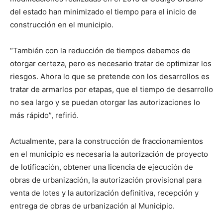
del estado han minimizado el tiempo para el inicio de
construcción en el municipio.
“También con la reducción de tiempos debemos de
otorgar certeza, pero es necesario tratar de optimizar los
riesgos. Ahora lo que se pretende con los desarrollos es
tratar de armarlos por etapas, que el tiempo de desarrollo
no sea largo y se puedan otorgar las autorizaciones lo
más rápido”, refirió.
Actualmente, para la construcción de fraccionamientos
en el municipio es necesaria la autorización de proyecto
de lotificación, obtener una licencia de ejecución de
obras de urbanización, la autorización provisional para
venta de lotes y la autorización definitiva, recepción y
entrega de obras de urbanización al Municipio.