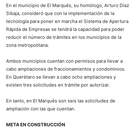
En el municipio de El Marqués, su homólogo, Arturo Díaz
Sibaja, consideró que con la implementación de la
tecnología para poner en marcha el Sistema de Apertura
Rápida de Empresas se tendrá la capacidad para poder
reducir el número de trámites en los municipios de la
zona metropolitana.
Ambos municipios cuentan con permisos para llevar a
cabo ampliaciones de fraccionamientos y condominios.
En Querétaro se llevan a cabo ocho ampliaciones y
existen tres solicitudes en trámite por autorizar.
En tanto, en El Marqués son seis las solicitudes de
ampliación con las que cuentan.
META EN CONSTRUCCIÓN