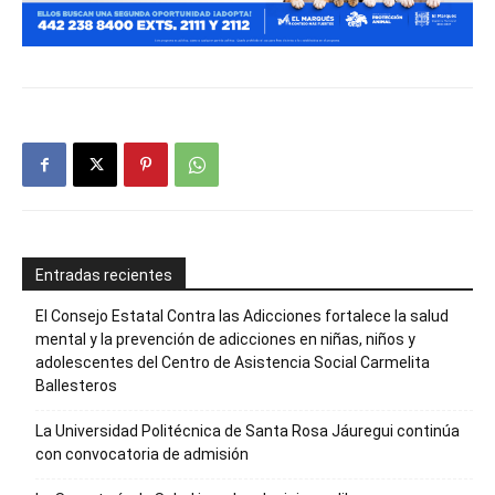
Entradas recientes
El Consejo Estatal Contra las Adicciones fortalece la salud
mental y la prevención de adicciones en niñas, niños y
adolescentes del Centro de Asistencia Social Carmelita
Ballesteros
La Universidad Politécnica de Santa Rosa Jáuregui continúa
con convocatoria de admisión