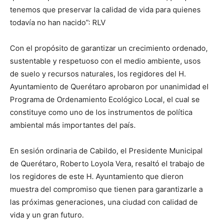
tenemos que preservar la calidad de vida para quienes
todavía no han nacido”: RLV
Con el propósito de garantizar un crecimiento ordenado,
sustentable y respetuoso con el medio ambiente, usos
de suelo y recursos naturales, los regidores del H.
Ayuntamiento de Querétaro aprobaron por unanimidad el
Programa de Ordenamiento Ecológico Local, el cual se
constituye como uno de los instrumentos de política
ambiental más importantes del país.
En sesión ordinaria de Cabildo, el Presidente Municipal
de Querétaro, Roberto Loyola Vera, resaltó el trabajo de
los regidores de este H. Ayuntamiento que dieron
muestra del compromiso que tienen para garantizarle a
las próximas generaciones, una ciudad con calidad de
vida y un gran futuro.