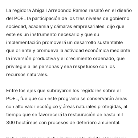
La regidora Abigail Arredondo Ramos resaltó en el diseño
del POEL la participación de los tres niveles de gobierno,
sociedad, academia y cámaras empresariales; dijo que
este es un instrumento necesario y que su
implementación promoverá un desarrollo sustentable
que oriente y promueva la actividad económica mediante
la inversión productiva y el crecimiento ordenado, que
privilegie a las personas y sea respetuoso con los
recursos naturales.
Entre los ejes que subrayaron los regidores sobre el
POEL, fue que con este programa se conservarán áreas
con alto valor ecológico y áreas naturales protegidas; al
tiempo que se favorecerá la restauración de hasta mil
300 hectáreas con procesos de deterioro ambiental.