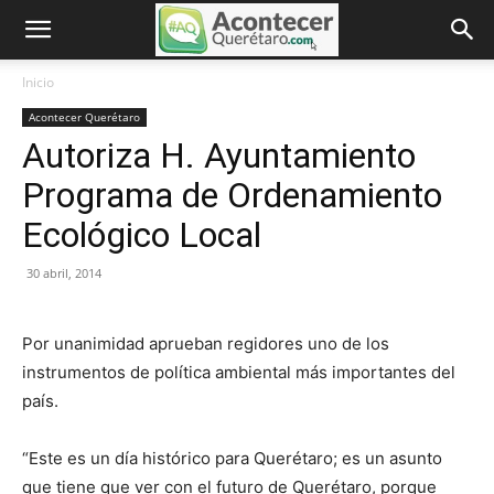
Inicio
Acontecer Querétaro
Autoriza H. Ayuntamiento
Programa de Ordenamiento
Ecológico Local
30 abril, 2014
Por unanimidad aprueban regidores uno de los
instrumentos de política ambiental más importantes del
país.
“Este es un día histórico para Querétaro; es un asunto
que tiene que ver con el futuro de Querétaro, porque