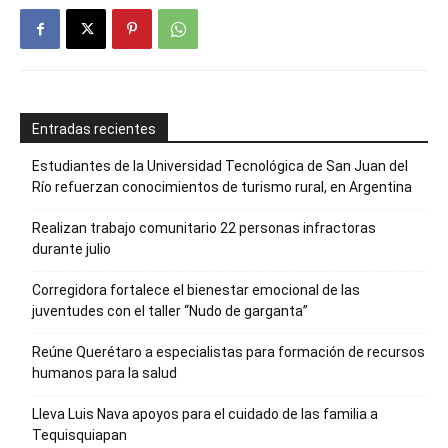
Entradas recientes
Estudiantes de la Universidad Tecnológica de San Juan del
Río refuerzan conocimientos de turismo rural, en Argentina
Realizan trabajo comunitario 22 personas infractoras
durante julio
Corregidora fortalece el bienestar emocional de las
juventudes con el taller ‘‘Nudo de garganta’’
Reúne Querétaro a especialistas para formación de recursos
humanos para la salud
Lleva Luis Nava apoyos para el cuidado de las familia a
Tequisquiapan