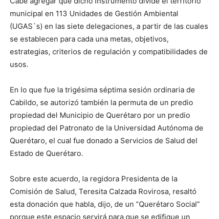
Cabe agregar que dicho instrumento divide el territorio
municipal en 113 Unidades de Gestión Ambiental
(UGAS`s) en las siete delegaciones, a partir de las cuales
se establecen para cada una metas, objetivos,
estrategias, criterios de regulación y compatibilidades de
usos.
En lo que fue la trigésima séptima sesión ordinaria de
Cabildo, se autorizó también la permuta de un predio
propiedad del Municipio de Querétaro por un predio
propiedad del Patronato de la Universidad Autónoma de
Querétaro, el cual fue donado a Servicios de Salud del
Estado de Querétaro.
Sobre este acuerdo, la regidora Presidenta de la
Comisión de Salud, Teresita Calzada Rovirosa, resaltó
esta donación que habla, dijo, de un “Querétaro Social”
porque este espacio servirá para que se edifique un