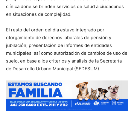
clínica done se brinden servicios de salud a ciudadanos
en situaciones de complejidad.
El resto del orden del día estuvo integrado por
otorgamiento de derechos laborales de pensión y
jubilación; presentación de informes de entidades
municipales; así como autorización de cambios de uso de
suelo, en base a los criterios y análisis de la Secretaría
de Desarrollo Urbano Municipal (SEDESUM).