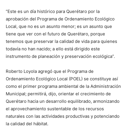
“Este es un día histórico para Querétaro por la
aprobación del Programa de Ordenamiento Ecológico
Local, que no es un asunto menor; es un asunto que
tiene que ver con el futuro de Querétaro, porque
tenemos que preservar la calidad de vida para quienes
todavía no han nacido; a ello está dirigido este
instrumento de planeación y preservación ecológica”.
Roberto Loyola agregó que el Programa de
Ordenamiento Ecológico Local (POEL) se constituye así
como el primer programa ambiental de la Administración
Municipal; permitirá, dijo, orientar el crecimiento de
Querétaro hacia un desarrollo equilibrado, armonizando
el aprovechamiento sustentable de los recursos
naturales con las actividades productivas y potenciando
la calidad del hábitat.