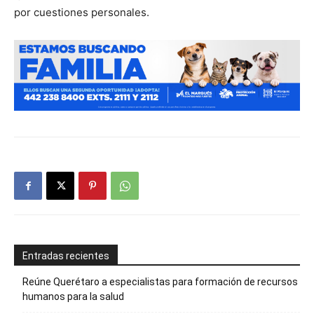
por cuestiones personales.
Entradas recientes
Reúne Querétaro a especialistas para formación de recursos
humanos para la salud