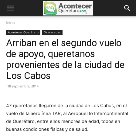
Inicio
Acontecer Querétaro
Destacadas
Arriban en el segundo vuelo
de apoyo, queretanos
provenientes de la ciudad de
Los Cabos
18 septiembre, 2014
47 queretanos llegaron de la ciudad de Los Cabos, en el
vuelo de la aerolínea TAR, al Aeropuerto Intercontinental
de Querétaro, entre ellos menores de edad, todos en
buenas condiciones físicas y de salud.