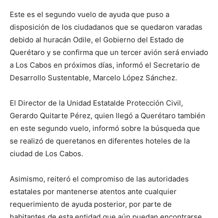
Este es el segundo vuelo de ayuda que puso a
disposición de los ciudadanos que se quedaron varadas
debido al huracán Odile, el Gobierno del Estado de
Querétaro y se confirma que un tercer avión será enviado
a Los Cabos en próximos días, informó el Secretario de
Desarrollo Sustentable, Marcelo López Sánchez.
El Director de la Unidad Estatalde Protección Civil,
Gerardo Quitarte Pérez, quien llegó a Querétaro también
en este segundo vuelo, informó sobre la búsqueda que
se realizó de queretanos en diferentes hoteles de la
ciudad de Los Cabos.
Asimismo, reiteró el compromiso de las autoridades
estatales por mantenerse atentos ante cualquier
requerimiento de ayuda posterior, por parte de
habitantes de esta entidad que aún puedan encontrarse