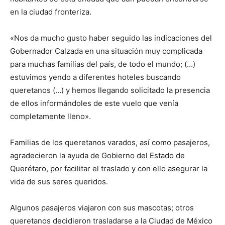
en la ciudad fronteriza.
«Nos da mucho gusto haber seguido las indicaciones del
Gobernador Calzada en una situación muy complicada
para muchas familias del país, de todo el mundo; (…)
estuvimos yendo a diferentes hoteles buscando
queretanos (…) y hemos llegando solicitado la presencia
de ellos informándoles de este vuelo que venía
completamente lleno».
Familias de los queretanos varados, así como pasajeros,
agradecieron la ayuda de Gobierno del Estado de
Querétaro, por facilitar el traslado y con ello asegurar la
vida de sus seres queridos.
Algunos pasajeros viajaron con sus mascotas; otros
queretanos decidieron trasladarse a la Ciudad de México