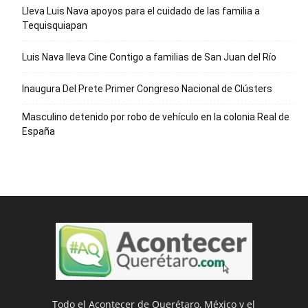
Lleva Luis Nava apoyos para el cuidado de las familia a
Tequisquiapan
Luis Nava lleva Cine Contigo a familias de San Juan del Río
Inaugura Del Prete Primer Congreso Nacional de Clústers
Masculino detenido por robo de vehículo en la colonia Real de
España
Todo el Acontecer de Querétaro, México y el