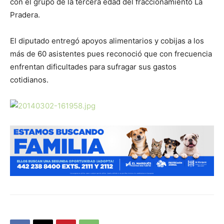
con el grupo de la tercera edad del fraccionamiento La
Pradera.
El diputado entregó apoyos alimentarios y cobijas a los
más de 60 asistentes pues reconoció que con frecuencia
enfrentan dificultades para sufragar sus gastos
cotidianos.