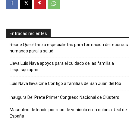
Entradas recientes
Reúne Querétaro a especialistas para formación de recursos
humanos para la salud
Lleva Luis Nava apoyos para el cuidado de las familia a
Tequisquiapan
Luis Nava lleva Cine Contigo a familias de San Juan del Río
Inaugura Del Prete Primer Congreso Nacional de Clústers
Masculino detenido por robo de vehículo en la colonia Real de
España