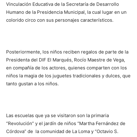
Vinculación Educativa de la Secretaría de Desarrollo
Humano de la Presidencia Municipal, la cual lugar en un
colorido circo con sus personajes característicos.
Posteriormente, los niños reciben regalos de parte de la
Presidenta del DIF El Marqués, Rocío Maestre de Vega,
en compañía de los actores, quienes comparten con los
niños la magia de los juguetes tradicionales y dulces, que
tanto gustan a los niños.
Las escuelas que ya se visitaron son la primaria
“Revolución” y el jardín de niños “Martha Fernández de
Córdova” de la comunidad de La Loma y “Octavio S.