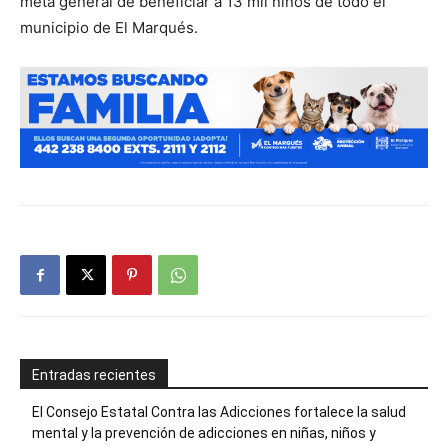
meta general de beneficiar a 13 mil niños de todo el
municipio de El Marqués.
Entradas recientes
El Consejo Estatal Contra las Adicciones fortalece la salud
mental y la prevención de adicciones en niñas, niños y