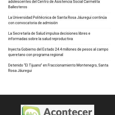
adolescentes del Centro de Asistencia Social Carmelita
Ballesteros
La Universidad Politécnica de Santa Rosa Jáuregui continúa
con convocatoria de admisión
La Secretaría de Salud impulsa decisiones libres e
informadas sobre la salud reproductiva
Inyecta Gobierno del Estado 24.4 millones de pesos al campo
queretano con programa regional
Detenido “El Tijuano” en Fraccionamiento Montenegro, Santa
Rosa Jáuregui