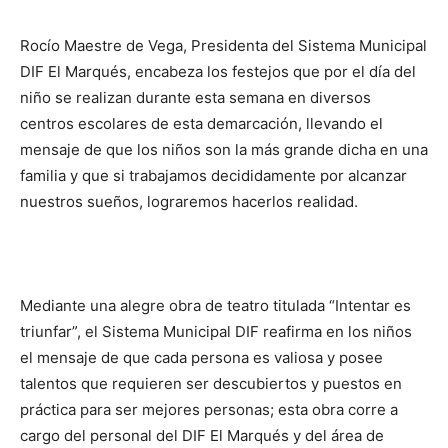
Rocío Maestre de Vega, Presidenta del Sistema Municipal
DIF El Marqués, encabeza los festejos que por el día del
niño se realizan durante esta semana en diversos
centros escolares de esta demarcación, llevando el
mensaje de que los niños son la más grande dicha en una
familia y que si trabajamos decididamente por alcanzar
nuestros sueños, lograremos hacerlos realidad.
Mediante una alegre obra de teatro titulada “Intentar es
triunfar”, el Sistema Municipal DIF reafirma en los niños
el mensaje de que cada persona es valiosa y posee
talentos que requieren ser descubiertos y puestos en
práctica para ser mejores personas; esta obra corre a
cargo del personal del DIF El Marqués y del área de