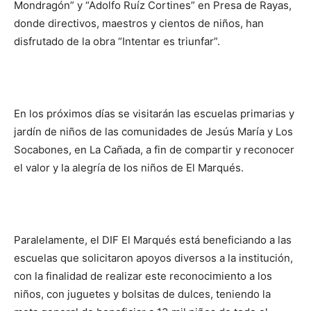
Mondragón” y “Adolfo Ruíz Cortines” en Presa de Rayas,
donde directivos, maestros y cientos de niños, han
disfrutado de la obra “Intentar es triunfar”.
En los próximos días se visitarán las escuelas primarias y
jardín de niños de las comunidades de Jesús María y Los
Socabones, en La Cañada, a fin de compartir y reconocer
el valor y la alegría de los niños de El Marqués.
Paralelamente, el DIF El Marqués está beneficiando a las
escuelas que solicitaron apoyos diversos a la institución,
con la finalidad de realizar este reconocimiento a los
niños, con juguetes y bolsitas de dulces, teniendo la