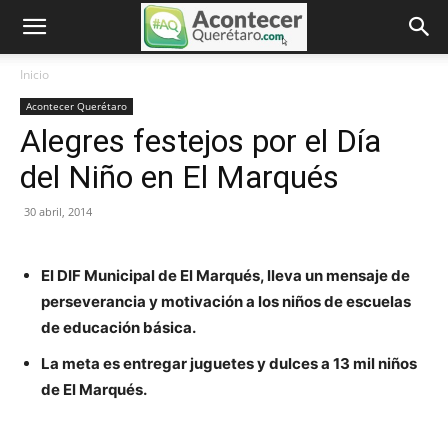
Inicio
Acontecer Querétaro
Alegres festejos por el Día
del Niño en El Marqués
30 abril, 2014
El DIF Municipal de El Marqués, lleva un mensaje de
perseverancia y motivación a los niños de escuelas
de educación básica.
La meta es entregar juguetes y dulces a 13 mil niños
de El Marqués.