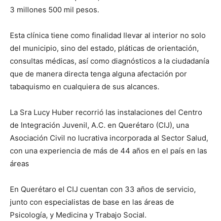
3 millones 500 mil pesos.
Esta clínica tiene como finalidad llevar al interior no solo
del municipio, sino del estado, pláticas de orientación,
consultas médicas, así como diagnósticos a la ciudadanía
que de manera directa tenga alguna afectación por
tabaquismo en cualquiera de sus alcances.
La Sra Lucy Huber recorrió las instalaciones del Centro
de Integración Juvenil, A.C. en Querétaro (CIJ), una
Asociación Civil no lucrativa incorporada al Sector Salud,
con una experiencia de más de 44 años en el país en las
áreas
En Querétaro el CIJ cuentan con 33 años de servicio,
junto con especialistas de base en las áreas de
Psicología, y Medicina y Trabajo Social.