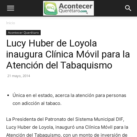
Inicio
Acontecer Querétaro
Lucy Huber de Loyola
inaugura Clínica Móvil para la
Atención del Tabaquismo
21 mayo, 2014
Única en el estado, acerca la atención para personas
con adicción al tabaco.
La Presidenta del Patronato del Sistema Municipal DIF,
Lucy Huber de Loyola, inauguró una Clínica Móvil para la
Atención del Tabaquismo, con un monto de inversión de