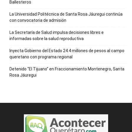
Ballesteros
La Universidad Politécnica de Santa Rosa Jáuregui continúa
con convocatoria de admisión
La Secretaría de Salud impulsa decisiones libres e
informadas sobre la salud reproductiva
Inyecta Gobierno del Estado 24.4 millones de pesos al campo
queretano con programa regional
Detenido “El Tijuano” en Fraccionamiento Montenegro, Santa
Rosa Jáuregui