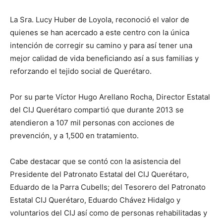
La Sra. Lucy Huber de Loyola, reconoció el valor de
quienes se han acercado a este centro con la única
intención de corregir su camino y para así tener una
mejor calidad de vida beneficiando así a sus familias y
reforzando el tejido social de Querétaro.
Por su parte Víctor Hugo Arellano Rocha, Director Estatal
del CIJ Querétaro compartió que durante 2013 se
atendieron a 107 mil personas con acciones de
prevención, y a 1,500 en tratamiento.
Cabe destacar que se contó con la asistencia del
Presidente del Patronato Estatal del CIJ Querétaro,
Eduardo de la Parra Cubells; del Tesorero del Patronato
Estatal CIJ Querétaro, Eduardo Chávez Hidalgo y
voluntarios del CIJ así como de personas rehabilitadas y