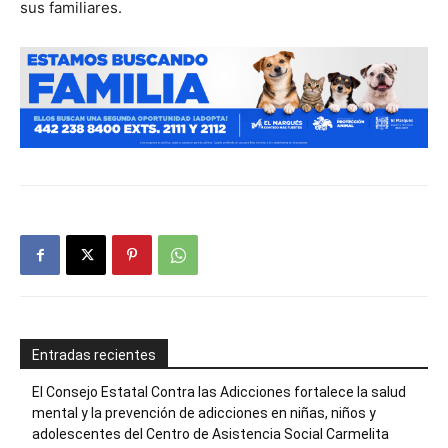
sus familiares.
Entradas recientes
El Consejo Estatal Contra las Adicciones fortalece la salud
mental y la prevención de adicciones en niñas, niños y
adolescentes del Centro de Asistencia Social Carmelita