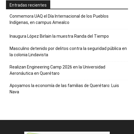
Entradas recientes
Conmemora UAQ el Día Internacional de los Pueblos
Indígenas, en campus Amealco
Inaugura López Birlain la muestra Randa del Tiempo
Masculino detenido por delitos contra la seguridad pública en
la colonia Lindavista
Realizan Engineering Camp 2026 en la Universidad
Aeronáutica en Querétaro
Apoyamos la economía de las familias de Querétaro: Luis
Nava