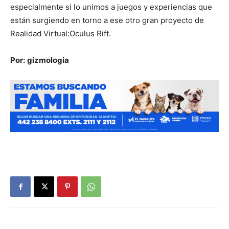
especialmente si lo unimos a juegos y experiencias que
están surgiendo en torno a ese otro gran proyecto de
Realidad Virtual:Oculus Rift.
Por:
gizmologia