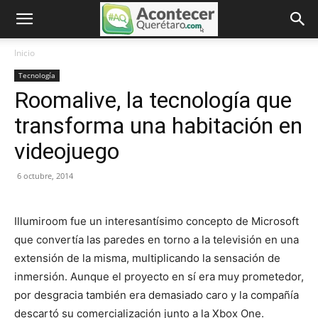
Inicio
Tecnología
Roomalive, la tecnología que
transforma una habitación en
videojuego
6 octubre, 2014
Illumiroom fue un interesantísimo concepto de Microsoft
que convertía las paredes en torno a la televisión en una
extensión de la misma, multiplicando la sensación de
inmersión. Aunque el proyecto en sí era muy prometedor,
por desgracia también era demasiado caro y la compañía
descartó su comercialización junto a la Xbox One.