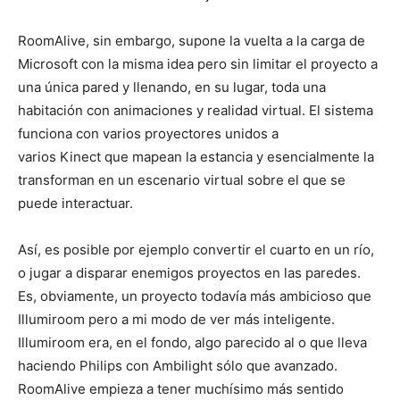
RoomAlive, sin embargo, supone la vuelta a la carga de
Microsoft con la misma idea pero sin limitar el proyecto a
una única pared y llenando, en su lugar, toda una
habitación con animaciones y realidad virtual. El sistema
funciona con varios proyectores unidos a
varios Kinect que mapean la estancia y esencialmente la
transforman en un escenario virtual sobre el que se
puede interactuar.
Así, es posible por ejemplo convertir el cuarto en un río,
o jugar a disparar enemigos proyectos en las paredes.
Es, obviamente, un proyecto todavía más ambicioso que
Illumiroom pero a mi modo de ver más inteligente.
Illumiroom era, en el fondo, algo parecido al o que lleva
haciendo Philips con Ambilight sólo que avanzado.
RoomAlive empieza a tener muchísimo más sentido