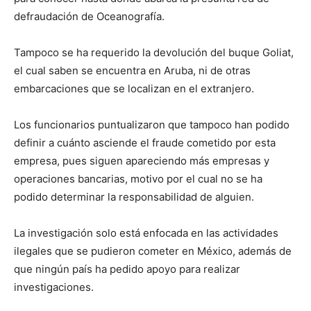
defraudación de Oceanografía.
Tampoco se ha requerido la devolución del buque Goliat,
el cual saben se encuentra en Aruba, ni de otras
embarcaciones que se localizan en el extranjero.
Los funcionarios puntualizaron que tampoco han podido
definir a cuánto asciende el fraude cometido por esta
empresa, pues siguen apareciendo más empresas y
operaciones bancarias, motivo por el cual no se ha
podido determinar la responsabilidad de alguien.
La investigación solo está enfocada en las actividades
ilegales que se pudieron cometer en México, además de
que ningún país ha pedido apoyo para realizar
investigaciones.