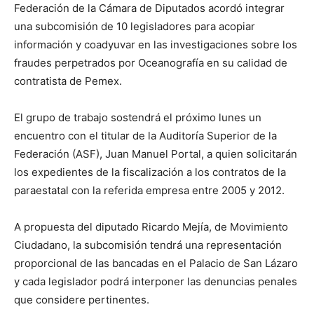
Federación de la Cámara de Diputados acordó integrar
una subcomisión de 10 legisladores para acopiar
información y coadyuvar en las investigaciones sobre los
fraudes perpetrados por Oceanografía en su calidad de
contratista de Pemex.
El grupo de trabajo sostendrá el próximo lunes un
encuentro con el titular de la Auditoría Superior de la
Federación (ASF), Juan Manuel Portal, a quien solicitarán
los expedientes de la fiscalización a los contratos de la
paraestatal con la referida empresa entre 2005 y 2012.
A propuesta del diputado Ricardo Mejía, de Movimiento
Ciudadano, la subcomisión tendrá una representación
proporcional de las bancadas en el Palacio de San Lázaro
y cada legislador podrá interponer las denuncias penales
que considere pertinentes.