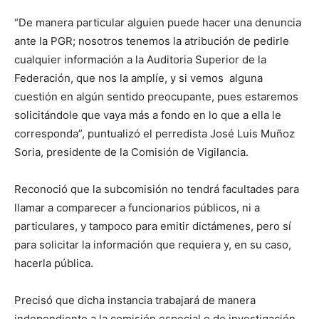
“De manera particular alguien puede hacer una denuncia
ante la PGR; nosotros tenemos la atribución de pedirle
cualquier información a la Auditoria Superior de la
Federación, que nos la amplíe, y si vemos alguna
cuestión en algún sentido preocupante, pues estaremos
solicitándole que vaya más a fondo en lo que a ella le
corresponda”, puntualizó el perredista José Luis Muñoz
Soria, presidente de la Comisión de Vigilancia.
Reconoció que la subcomisión no tendrá facultades para
llamar a comparecer a funcionarios públicos, ni a
particulares, y tampoco para emitir dictámenes, pero sí
para solicitar la información que requiera y, en su caso,
hacerla pública.
Precisó que dicha instancia trabajará de manera
independiente a la comisión especial o de investigación