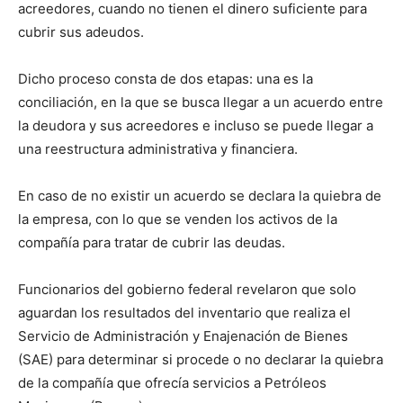
acreedores, cuando no tienen el dinero suficiente para
cubrir sus adeudos.
Dicho proceso consta de dos etapas: una es la
conciliación, en la que se busca llegar a un acuerdo entre
la deudora y sus acreedores e incluso se puede llegar a
una reestructura administrativa y financiera.
En caso de no existir un acuerdo se declara la quiebra de
la empresa, con lo que se venden los activos de la
compañía para tratar de cubrir las deudas.
Funcionarios del gobierno federal revelaron que solo
aguardan los resultados del inventario que realiza el
Servicio de Administración y Enajenación de Bienes
(SAE) para determinar si procede o no declarar la quiebra
de la compañía que ofrecía servicios a Petróleos