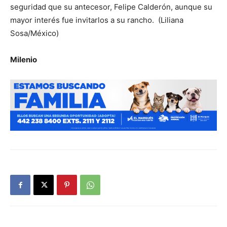
seguridad que su antecesor, Felipe Calderón, aunque su
mayor interés fue invitarlos a su rancho. (Liliana
Sosa/México)
Milenio