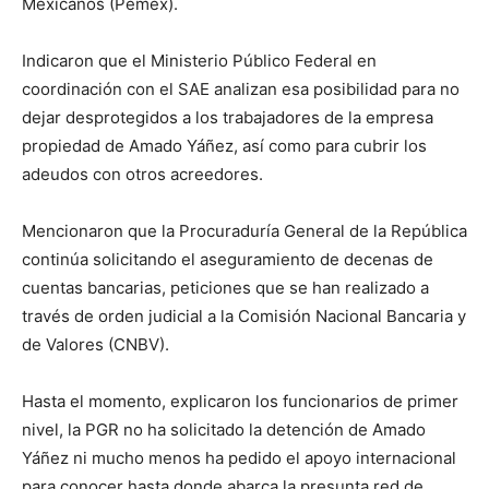
Mexicanos (Pemex).
Indicaron que el Ministerio Público Federal en
coordinación con el SAE analizan esa posibilidad para no
dejar desprotegidos a los trabajadores de la empresa
propiedad de Amado Yáñez, así como para cubrir los
adeudos con otros acreedores.
Mencionaron que la Procuraduría General de la República
continúa solicitando el aseguramiento de decenas de
cuentas bancarias, peticiones que se han realizado a
través de orden judicial a la Comisión Nacional Bancaria y
de Valores (CNBV).
Hasta el momento, explicaron los funcionarios de primer
nivel, la PGR no ha solicitado la detención de Amado
Yáñez ni mucho menos ha pedido el apoyo internacional
para conocer hasta donde abarca la presunta red de