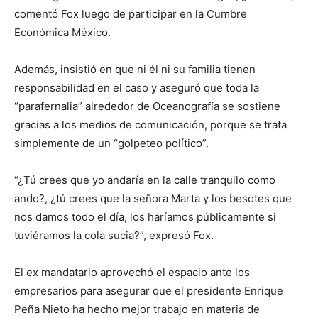
comentó Fox luego de participar en la Cumbre
Económica México.
Además, insistió en que ni él ni su familia tienen
responsabilidad en el caso y aseguró que toda la
“parafernalia” alrededor de Oceanografía se sostiene
gracias a los medios de comunicación, porque se trata
simplemente de un “golpeteo político”.
“¿Tú crees que yo andaría en la calle tranquilo como
ando?, ¿tú crees que la señora Marta y los besotes que
nos damos todo el día, los haríamos públicamente si
tuviéramos la cola sucia?”, expresó Fox.
El ex mandatario aprovechó el espacio ante los
empresarios para asegurar que el presidente Enrique
Peña Nieto ha hecho mejor trabajo en materia de