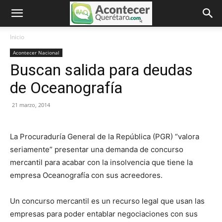
Inicio
Acontecer Nacional
Buscan salida para deudas
de Oceanografía
21 marzo, 2014
La Procuraduría General de la República (PGR) “valora
seriamente” presentar una demanda de concurso
mercantil para acabar con la insolvencia que tiene la
empresa Oceanografía con sus acreedores.
Un concurso mercantil es un recurso legal que usan las
empresas para poder entablar negociaciones con sus