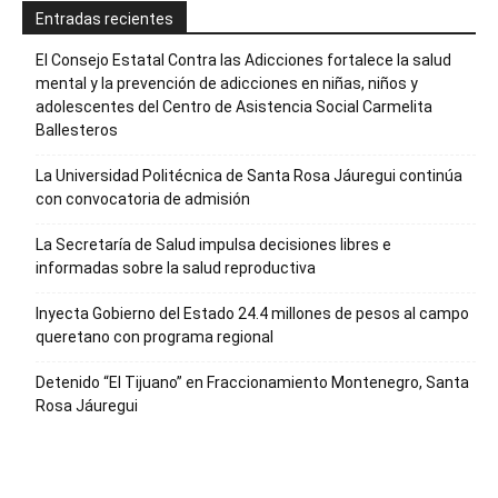
Entradas recientes
El Consejo Estatal Contra las Adicciones fortalece la salud
mental y la prevención de adicciones en niñas, niños y
adolescentes del Centro de Asistencia Social Carmelita
Ballesteros
La Universidad Politécnica de Santa Rosa Jáuregui continúa
con convocatoria de admisión
La Secretaría de Salud impulsa decisiones libres e
informadas sobre la salud reproductiva
Inyecta Gobierno del Estado 24.4 millones de pesos al campo
queretano con programa regional
Detenido “El Tijuano” en Fraccionamiento Montenegro, Santa
Rosa Jáuregui