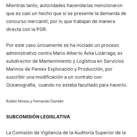
Mientras tanto, autoridades hacendarias mencionaron
que es casi un hecho que sí se presente la demanda de
concurso mercantil, por lo que trabajan de manera
directa con la PGR.
Por este caso únicamente se ha iniciado un proceso
administrativo contra Mario Alberto Ávila Lizárraga, ex
subdirector de Mantenimiento y Logística en Servicios
Marinos de Pemex Exploración y Producción, por
suscribir una modificación a un contrato con
Oceanografía, cuando no estaba facultado para hacerlo.
Rubén Mosso y Fernando Damián
SUBCOMISIÓN LEGISLATIVA
La Comisión de Vigilancia de la Auditoría Superior de la