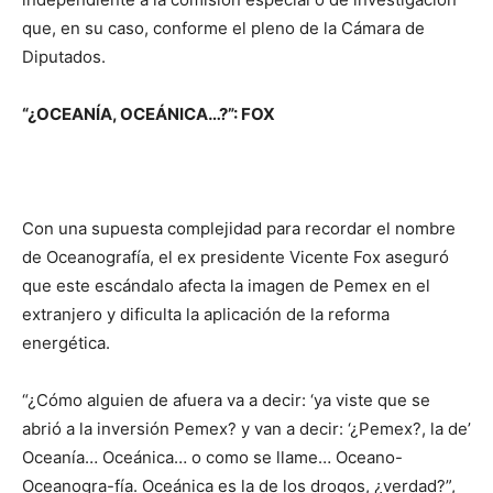
que, en su caso, conforme el pleno de la Cámara de
Diputados.
“¿OCEANÍA, OCEÁNICA…?”: FOX
Con una supuesta complejidad para recordar el nombre
de Oceanografía, el ex presidente Vicente Fox aseguró
que este escándalo afecta la imagen de Pemex en el
extranjero y dificulta la aplicación de la reforma
energética.
“¿Cómo alguien de afuera va a decir: ‘ya viste que se
abrió a la inversión Pemex? y van a decir: ‘¿Pemex?, la de’
Oceanía… Oceánica… o como se llame… Oceano-
Oceanogra-fía. Oceánica es la de los drogos, ¿verdad?”,