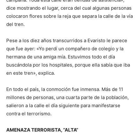
dice mostrando el lugar, cerca del cual algunas personas
colocaron flores sobre la reja que separa la calle de la vía
del tren.
Pese a los diez años transcurridos a Evaristo le parece
que fue ayer: «Yo perdí un compañero de colegio y la
hermana de una amiga mía. Estuvimos todo el día
buscándola por los hospitales, porque ella sabía que iba
en este tren», explica.
En todo el país, la conmoción fue inmensa. Más de 11
millones de personas, una cuarta parte de la población,
salieron a la calle el día siguiente para manifestarse
contra el terrorismo.
AMENAZA TERRORISTA, “ALTA”