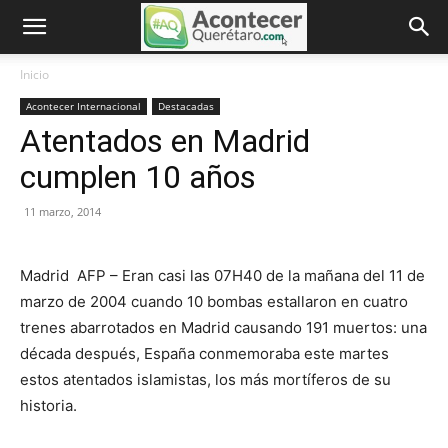
Inicio
Acontecer Internacional
Destacadas
Atentados en Madrid
cumplen 10 años
11 marzo, 2014
Madrid AFP – Eran casi las 07H40 de la mañana del 11 de
marzo de 2004 cuando 10 bombas estallaron en cuatro
trenes abarrotados en Madrid causando 191 muertos: una
década después, España conmemoraba este martes
estos atentados islamistas, los más mortíferos de su
historia.