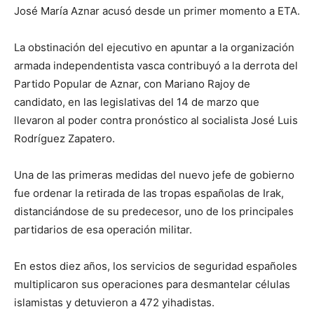
José María Aznar acusó desde un primer momento a ETA.
La obstinación del ejecutivo en apuntar a la organización
armada independentista vasca contribuyó a la derrota del
Partido Popular de Aznar, con Mariano Rajoy de
candidato, en las legislativas del 14 de marzo que
llevaron al poder contra pronóstico al socialista José Luis
Rodríguez Zapatero.
Una de las primeras medidas del nuevo jefe de gobierno
fue ordenar la retirada de las tropas españolas de Irak,
distanciándose de su predecesor, uno de los principales
partidarios de esa operación militar.
En estos diez años, los servicios de seguridad españoles
multiplicaron sus operaciones para desmantelar células
islamistas y detuvieron a 472 yihadistas.