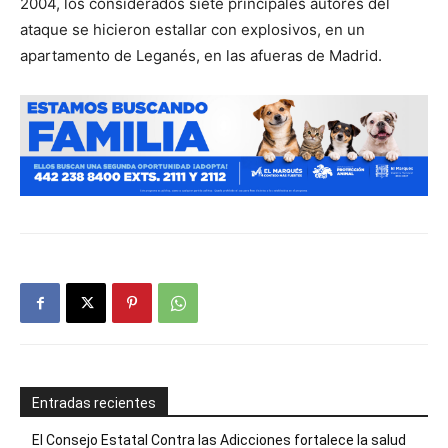
2004, los considerados siete principales autores del
ataque se hicieron estallar con explosivos, en un
apartamento de Leganés, en las afueras de Madrid.
Entradas recientes
El Consejo Estatal Contra las Adicciones fortalece la salud