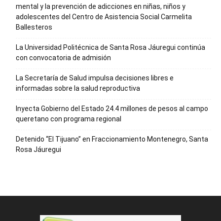
mental y la prevención de adicciones en niñas, niños y
adolescentes del Centro de Asistencia Social Carmelita
Ballesteros
La Universidad Politécnica de Santa Rosa Jáuregui continúa
con convocatoria de admisión
La Secretaría de Salud impulsa decisiones libres e
informadas sobre la salud reproductiva
Inyecta Gobierno del Estado 24.4 millones de pesos al campo
queretano con programa regional
Detenido “El Tijuano” en Fraccionamiento Montenegro, Santa
Rosa Jáuregui