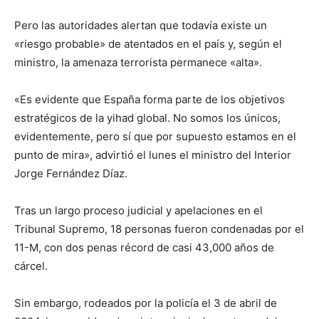
Pero las autoridades alertan que todavía existe un
«riesgo probable» de atentados en el país y, según el
ministro, la amenaza terrorista permanece «alta».
«Es evidente que España forma parte de los objetivos
estratégicos de la yihad global. No somos los únicos,
evidentemente, pero sí que por supuesto estamos en el
punto de mira», advirtió el lunes el ministro del Interior
Jorge Fernández Díaz.
Tras un largo proceso judicial y apelaciones en el
Tribunal Supremo, 18 personas fueron condenadas por el
11-M, con dos penas récord de casi 43,000 años de
cárcel.
Sin embargo, rodeados por la policía el 3 de abril de