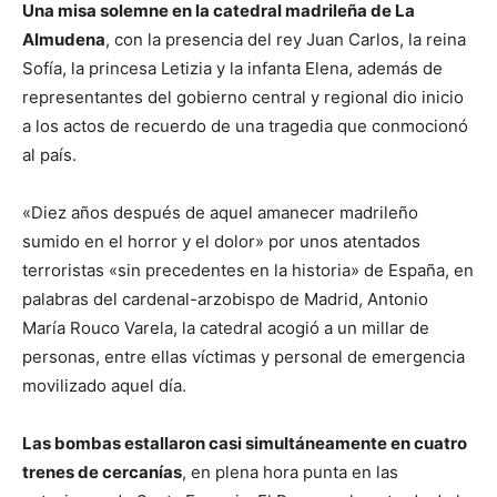
Una misa solemne en la catedral madrileña de La
Almudena
, con la presencia del rey Juan Carlos, la reina
Sofía, la princesa Letizia y la infanta Elena, además de
representantes del gobierno central y regional dio inicio
a los actos de recuerdo de una tragedia que conmocionó
al país.
«Diez años después de aquel amanecer madrileño
sumido en el horror y el dolor» por unos atentados
terroristas «sin precedentes en la historia» de España, en
palabras del cardenal-arzobispo de Madrid, Antonio
María Rouco Varela, la catedral acogió a un millar de
personas, entre ellas víctimas y personal de emergencia
movilizado aquel día.
Las bombas estallaron casi simultáneamente en cuatro
trenes de cercanías
, en plena hora punta en las