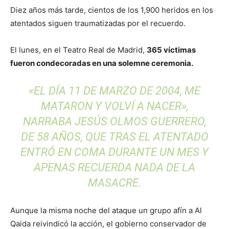
Diez años más tarde, cientos de los 1,900 heridos en los
atentados siguen traumatizadas por el recuerdo.
El lunes, en el Teatro Real de Madrid,
365 víctimas
fueron condecoradas en una solemne ceremonia.
«EL DÍA 11 DE MARZO DE 2004, ME
MATARON Y VOLVÍ A NACER»,
NARRABA JESÚS OLMOS GUERRERO,
DE 58 AÑOS, QUE TRAS EL ATENTADO
ENTRÓ EN COMA DURANTE UN MES Y
APENAS RECUERDA NADA DE LA
MASACRE.
Aunque la misma noche del ataque un grupo afín a Al
Qaida reivindicó la acción, el gobierno conservador de