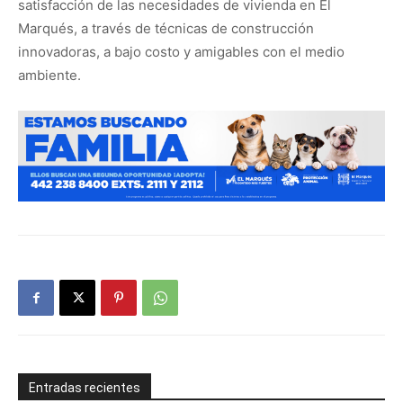
satisfacción de las necesidades de vivienda en El
Marqués, a través de técnicas de construcción
innovadoras, a bajo costo y amigables con el medio
ambiente.
Entradas recientes