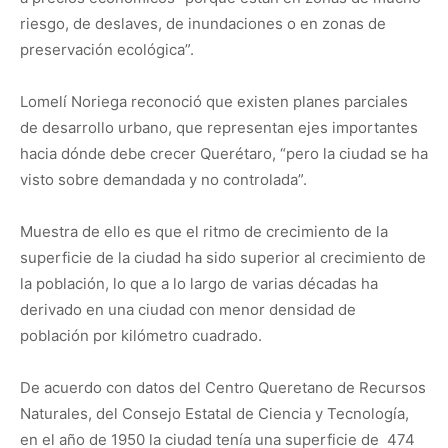
riesgo, de deslaves, de inundaciones o en zonas de
preservación ecológica”.
Lomelí Noriega reconoció que existen planes parciales
de desarrollo urbano, que representan ejes importantes
hacia dónde debe crecer Querétaro, “pero la ciudad se ha
visto sobre demandada y no controlada”.
Muestra de ello es que el ritmo de crecimiento de la
superficie de la ciudad ha sido superior al crecimiento de
la población, lo que a lo largo de varias décadas ha
derivado en una ciudad con menor densidad de
población por kilómetro cuadrado.
De acuerdo con datos del Centro Queretano de Recursos
Naturales, del Consejo Estatal de Ciencia y Tecnología,
en el año de 1950 la ciudad tenía una superficie de 474