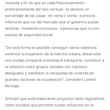
vivienda a fin de que en cada fraccionamiento -
preferentemente del tipo vertical- se destine un
porcentaje de las casas -en renta o venta- a precios
inferiores que los del mercado que el gobierno puede
destinar -mediante concursos- a personas que no son
sujetas de seguridad social.
“De esta forma es posible conseguir varios objetivos:
controlar la expansión de la mancha urbana, desarrollar
una ciudad compacta orientada al transporte, contribuir a
la cohesión entre grupos sociales con ingresos
desiguales y satisfacer la necesidad de vivienda de
grandes sectores de la población”, consideró Lomelí
Noriega.
Anticipó que está elaborando proyectos tanto legislativos
como sociales que permitan sumar esfuerzos en la