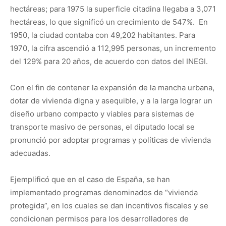
hectáreas; para 1975 la superficie citadina llegaba a 3,071
hectáreas, lo que significó un crecimiento de 547%. En
1950, la ciudad contaba con 49,202 habitantes. Para
1970, la cifra ascendió a 112,995 personas, un incremento
del 129% para 20 años, de acuerdo con datos del INEGI.
Con el fin de contener la expansión de la mancha urbana,
dotar de vivienda digna y asequible, y a la larga lograr un
diseño urbano compacto y viables para sistemas de
transporte masivo de personas, el diputado local se
pronunció por adoptar programas y políticas de vivienda
adecuadas.
Ejemplificó que en el caso de España, se han
implementado programas denominados de “vivienda
protegida”, en los cuales se dan incentivos fiscales y se
condicionan permisos para los desarrolladores de