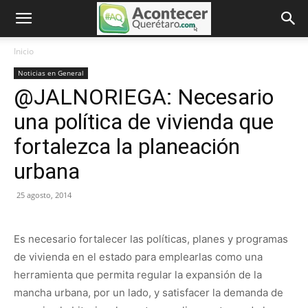
Inicio
Noticias en General
@JALNORIEGA: Necesario
una política de vivienda que
fortalezca la planeación
urbana
25 agosto, 2014
Es necesario fortalecer las políticas, planes y programas
de vivienda en el estado para emplearlas como una
herramienta que permita regular la expansión de la
mancha urbana, por un lado, y satisfacer la demanda de