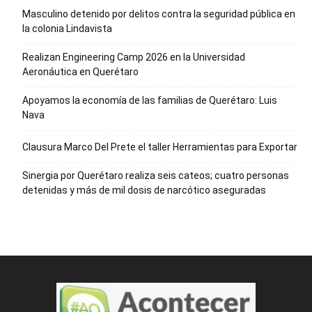
Masculino detenido por delitos contra la seguridad pública en
la colonia Lindavista
Realizan Engineering Camp 2026 en la Universidad
Aeronáutica en Querétaro
Apoyamos la economía de las familias de Querétaro: Luis
Nava
Clausura Marco Del Prete el taller Herramientas para Exportar
Sinergia por Querétaro realiza seis cateos; cuatro personas
detenidas y más de mil dosis de narcótico aseguradas