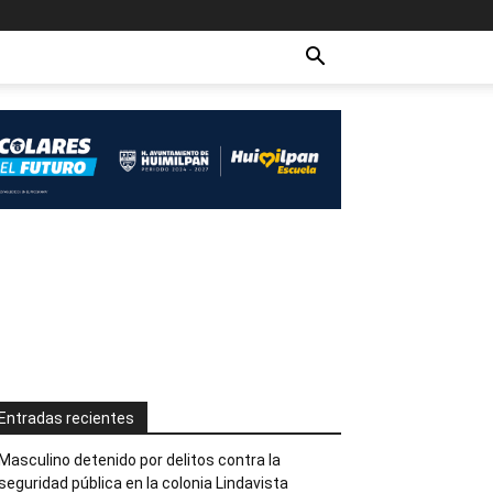
Entradas recientes
Masculino detenido por delitos contra la
seguridad pública en la colonia Lindavista