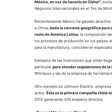
México, en vez de hacerlo en China!”,
excla
Negocios Internacionales en el Tec de Mont
Recientemente México ha ganado atractivo p
a China,
dada la cercanía geográfica para 
resto de América Latina;
la composición de
los procesos de producción en los países d
para la manufactura, coincidieron especialis
Ejemplos de las inversiones que están llega
particular
para atender requisiciones de la 
Whirlpool y las de la empresa de herramien
Otro ejemplo es Johnson Electric, empresa 
autos.
Ésta es la primera compañía china e
2012 generando 500 empleos directos.