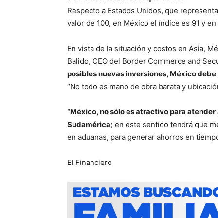
Respecto a Estados Unidos, que representa 
valor de 100, en México el índice es 91 y en
En vista de la situación y costos en Asia, Mé
Balido, CEO del Border Commerce and Secur
posibles nuevas inversiones, México debe 
“No todo es mano de obra barata y ubicació
“México, no sólo es atractivo para atender 
Sudamérica;
en este sentido tendrá que mej
en aduanas, para generar ahorros en tiempo
El Financiero