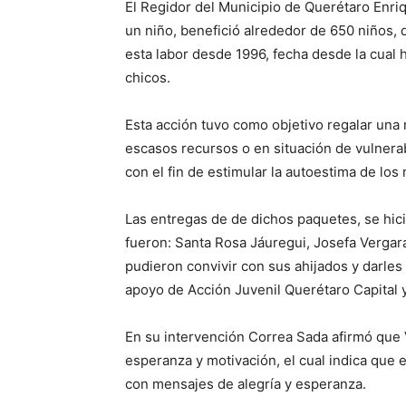
El Regidor del Municipio de Querétaro Enri
un niño, benefició alrededor de 650 niños, 
esta labor desde 1996, fecha desde la cual 
chicos.
Esta acción tuvo como objetivo regalar una
escasos recursos o en situación de vulnerab
con el fin de estimular la autoestima de los
Las entregas de de dichos paquetes, se hici
fueron: Santa Rosa Jáuregui, Josefa Vergar
pudieron convivir con sus ahijados y darles
apoyo de Acción Juvenil Querétaro Capital 
En su intervención Correa Sada afirmó que 
esperanza y motivación, el cual indica que 
con mensajes de alegría y esperanza.