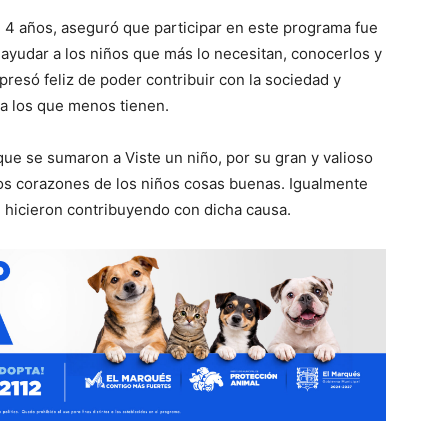
4 años, aseguró que participar en este programa fue
ayudar a los niños que más lo necesitan, conocerlos y
presó feliz de poder contribuir con la sociedad y
 a los que menos tienen.
ue se sumaron a Viste un niño, por su gran y valioso
os corazones de los niños cosas buenas. Igualmente
 hicieron contribuyendo con dicha causa.