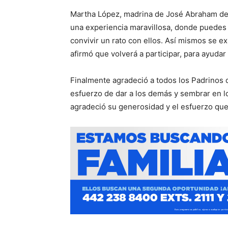
Martha López, madrina de José Abraham de 
una experiencia maravillosa, donde puedes 
convivir un rato con ellos. Así mismos se ex
afirmó que volverá a participar, para ayudar
Finalmente agradeció a todos los Padrinos q
esfuerzo de dar a los demás y sembrar en l
agradeció su generosidad y el esfuerzo que