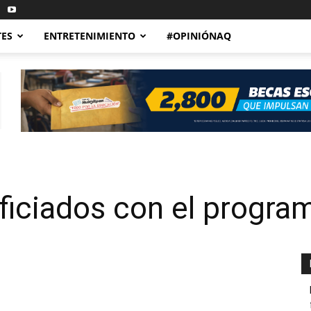
TES
ENTRETENIMIENTO
#OPINIÓNAQ
iciados con el program