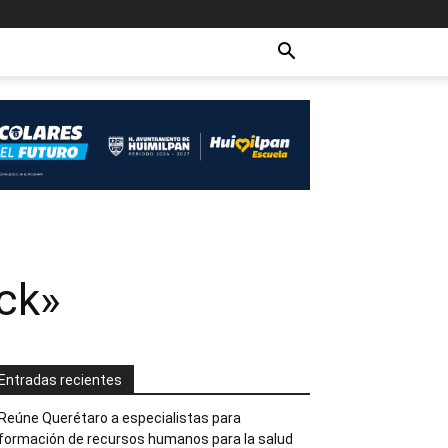
ack»
Entradas recientes
Reúne Querétaro a especialistas para
formación de recursos humanos para la salud