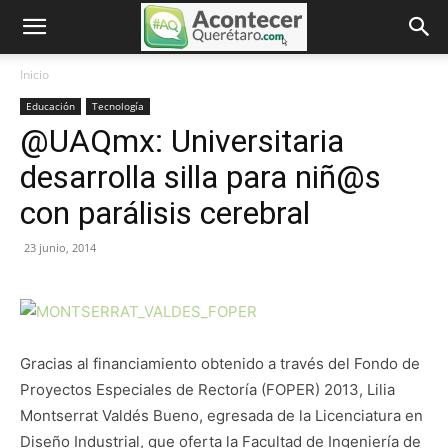
Inicio
Educación
Tecnología
@UAQmx: Universitaria
desarrolla silla para niñ@s
con parálisis cerebral
23 junio, 2014
Gracias al financiamiento obtenido a través del Fondo de
Proyectos Especiales de Rectoría (FOPER) 2013, Lilia
Montserrat Valdés Bueno, egresada de la Licenciatura en
Diseño Industrial, que oferta la Facultad de Ingeniería de