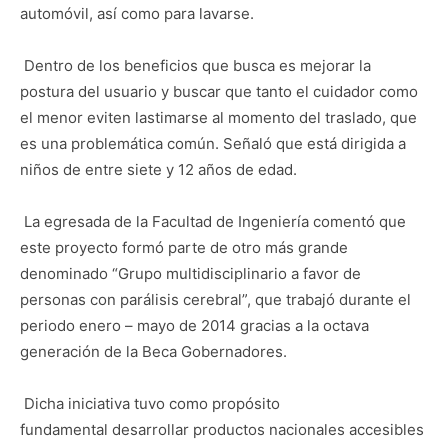
automóvil, así como para lavarse.
Dentro de los beneficios que busca es mejorar la
postura del usuario y buscar que tanto el cuidador como
el menor eviten lastimarse al momento del traslado, que
es una problemática común. Señaló que está dirigida a
niños de entre siete y 12 años de edad.
La egresada de la Facultad de Ingeniería comentó que
este proyecto formó parte de otro más grande
denominado “Grupo multidisciplinario a favor de
personas con parálisis cerebral”, que trabajó durante el
periodo enero – mayo de 2014 gracias a la octava
generación de la Beca Gobernadores.
Dicha iniciativa tuvo como propósito
fundamental
desarrollar productos nacionales accesibles