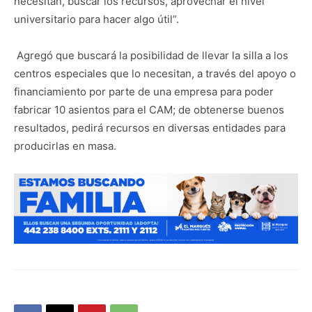
necesitan, buscar los recursos, aprovechar el nivel
universitario para hacer algo útil”.
Agregó que buscará la posibilidad de llevar la silla a los
centros especiales que lo necesitan, a través del apoyo o
financiamiento por parte de una empresa para poder
fabricar 10 asientos para el CAM; de obtenerse buenos
resultados, pedirá recursos en diversas entidades para
producirlas en masa.