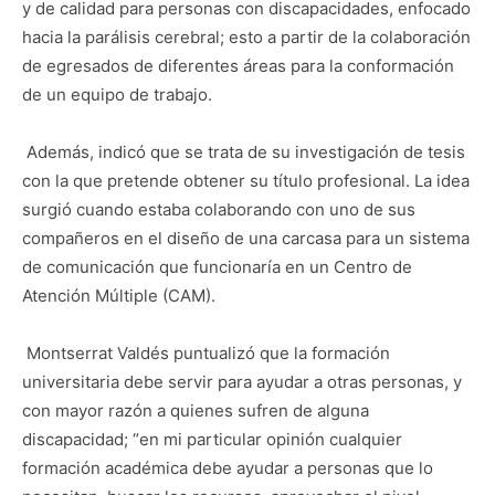
y de calidad para personas con discapacidades, enfocado
hacia la parálisis cerebral; esto a partir de la colaboración
de egresados de diferentes áreas para la conformación
de un equipo de trabajo.
Además, indicó que se trata de su investigación de tesis
con la que pretende obtener su título profesional. La idea
surgió cuando estaba colaborando con uno de sus
compañeros en el diseño de una carcasa para un sistema
de comunicación que funcionaría en un Centro de
Atención Múltiple (CAM).
Montserrat Valdés puntualizó que la formación
universitaria debe servir para ayudar a otras personas, y
con mayor razón a quienes sufren de alguna
discapacidad; “en mi particular opinión cualquier
formación académica debe ayudar a personas que lo