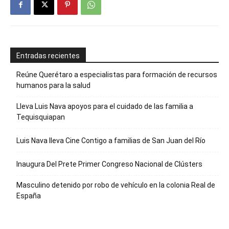
Entradas recientes
Reúne Querétaro a especialistas para formación de recursos
humanos para la salud
Lleva Luis Nava apoyos para el cuidado de las familia a
Tequisquiapan
Luis Nava lleva Cine Contigo a familias de San Juan del Río
Inaugura Del Prete Primer Congreso Nacional de Clústers
Masculino detenido por robo de vehículo en la colonia Real de
España