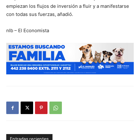
empiezan los flujos de inversión a fluir y a manifestarse
con todas sus fuerzas, añadió.
nlb – El Economista
Entradas recientes