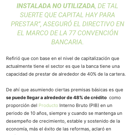
INSTALADA NO UTILIZADA
, DE TAL
SUERTE QUE CAPITAL HAY PARA
PRESTAR”, ASEGURÓ EL DIRECTIVO EN
EL MARCO DE LA 77 CONVENCIÓN
BANCARIA.
Refirió que con base en el nivel de capitalización que
actualmente tiene el sector es que la banca tiene una
capacidad de prestar de alrededor de 40% de la cartera.
De ahí que asumiendo ciertas premisas básicas es que
se puede llegar a alrededor de 48% de crédito
como
proporción del
Producto
Interno Bruto (PIB) en un
periodo de 10 años, siempre y cuando se mantenga un
desempeño de crecimiento, estable y sostenido de la
economía, más el éxito de las reformas, aclaró en