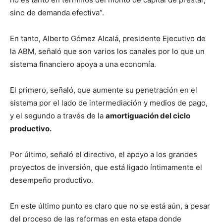
sino de demanda efectiva”.
En tanto, Alberto Gómez Alcalá, presidente Ejecutivo de
la ABM, señaló que son varios los canales por lo que un
sistema financiero apoya a una economía.
El primero, señaló, que aumente su penetración en el
sistema por el lado de intermediación y medios de pago,
y el segundo a través de la
amortiguación del ciclo
productivo.
Por último, señaló el directivo, el apoyo a los grandes
proyectos de inversión, que está ligado íntimamente el
desempeño productivo.
En este último punto es claro que no se está aún, a pesar
del proceso de las reformas en esta etapa donde