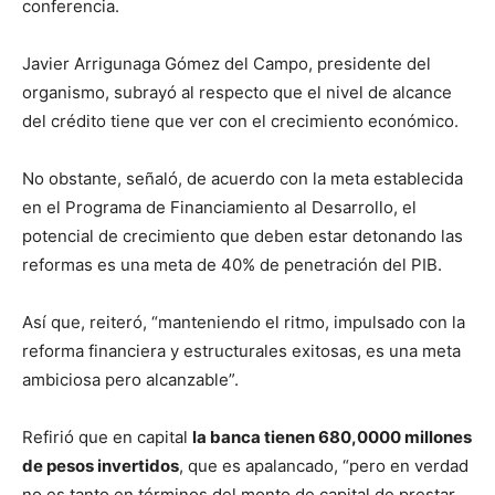
conferencia.
Javier Arrigunaga Gómez del Campo, presidente del
organismo, subrayó al respecto que el nivel de alcance
del crédito tiene que ver con el crecimiento económico.
No obstante, señaló, de acuerdo con la meta establecida
en el Programa de Financiamiento al Desarrollo, el
potencial de crecimiento que deben estar detonando las
reformas es una meta de 40% de penetración del PIB.
Así que, reiteró, “manteniendo el ritmo, impulsado con la
reforma financiera y estructurales exitosas, es una meta
ambiciosa pero alcanzable”.
Refirió que en capital
la banca tienen 680,0000 millones
de pesos invertidos
, que es apalancado, “pero en verdad
no es tanto en términos del monto de capital de prestar,