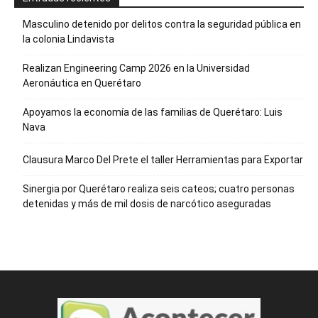
Masculino detenido por delitos contra la seguridad pública en
la colonia Lindavista
Realizan Engineering Camp 2026 en la Universidad
Aeronáutica en Querétaro
Apoyamos la economía de las familias de Querétaro: Luis
Nava
Clausura Marco Del Prete el taller Herramientas para Exportar
Sinergia por Querétaro realiza seis cateos; cuatro personas
detenidas y más de mil dosis de narcótico aseguradas