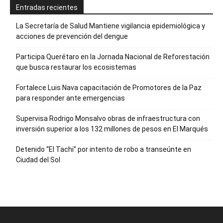
Entradas recientes
La Secretaría de Salud Mantiene vigilancia epidemiológica y
acciones de prevención del dengue
Participa Querétaro en la Jornada Nacional de Reforestación
que busca restaurar los ecosistemas
Fortalece Luis Nava capacitación de Promotores de la Paz
para responder ante emergencias
Supervisa Rodrigo Monsalvo obras de infraestructura con
inversión superior a los 132 millones de pesos en El Marqués
Detenido “El Tachi” por intento de robo a transeúnte en
Ciudad del Sol