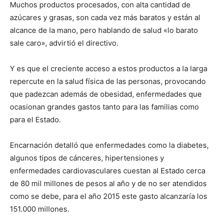
Muchos productos procesados, con alta cantidad de
azúcares y grasas, son cada vez más baratos y están al
alcance de la mano, pero hablando de salud «lo barato
sale caro», advirtió el directivo.
Y es que el creciente acceso a estos productos a la larga
repercute en la salud física de las personas, provocando
que padezcan además de obesidad, enfermedades que
ocasionan grandes gastos tanto para las familias como
para el Estado.
Encarnación detalló que enfermedades como la diabetes,
algunos tipos de cánceres, hipertensiones y
enfermedades cardiovasculares cuestan al Estado cerca
de 80 mil millones de pesos al año y de no ser atendidos
como se debe, para el año 2015 este gasto alcanzaría los
151.000 millones.