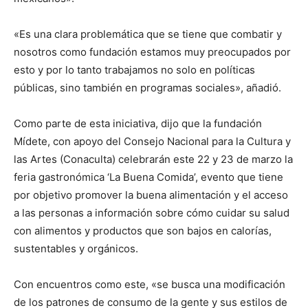
«Es una clara problemática que se tiene que combatir y
nosotros como fundación estamos muy preocupados por
esto y por lo tanto trabajamos no solo en políticas
públicas, sino también en programas sociales», añadió.
Como parte de esta iniciativa, dijo que la fundación
Mídete, con apoyo del Consejo Nacional para la Cultura y
las Artes (Conaculta) celebrarán este 22 y 23 de marzo la
feria gastronómica ‘La Buena Comida’, evento que tiene
por objetivo promover la buena alimentación y el acceso
a las personas a información sobre cómo cuidar su salud
con alimentos y productos que son bajos en calorías,
sustentables y orgánicos.
Con encuentros como este, «se busca una modificación
de los patrones de consumo de la gente y sus estilos de