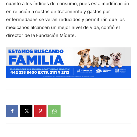
cuanto a los índices de consumo, pues esta modificación
en relación a costos de tratamiento y gastos por
enfermedades se verán reducidos y permitirán que los
mexicanos alcancen un mejor nivel de vida, confió el
director de la Fundación Mídete.