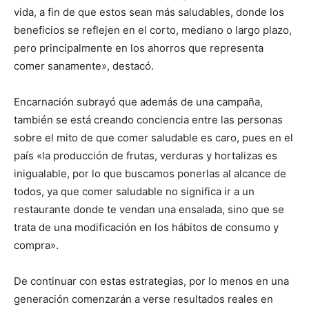
vida, a fin de que estos sean más saludables, donde los
beneficios se reflejen en el corto, mediano o largo plazo,
pero principalmente en los ahorros que representa
comer sanamente», destacó.
Encarnación subrayó que además de una campaña,
también se está creando conciencia entre las personas
sobre el mito de que comer saludable es caro, pues en el
país «la producción de frutas, verduras y hortalizas es
inigualable, por lo que buscamos ponerlas al alcance de
todos, ya que comer saludable no significa ir a un
restaurante donde te vendan una ensalada, sino que se
trata de una modificación en los hábitos de consumo y
compra».
De continuar con estas estrategias, por lo menos en una
generación comenzarán a verse resultados reales en