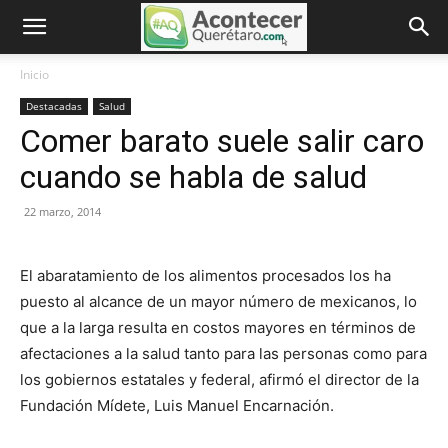
Inicio
Destacadas
Salud
Comer barato suele salir caro
cuando se habla de salud
22 marzo, 2014
El abaratamiento de los alimentos procesados los ha
puesto al alcance de un mayor número de mexicanos, lo
que a la larga resulta en costos mayores en términos de
afectaciones a la salud tanto para las personas como para
los gobiernos estatales y federal, afirmó el director de la
Fundación Mídete, Luis Manuel Encarnación.