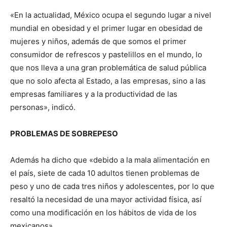
«En la actualidad, México ocupa el segundo lugar a nivel
mundial en obesidad y el primer lugar en obesidad de
mujeres y niños, además de que somos el primer
consumidor de refrescos y pastelillos en el mundo, lo
que nos lleva a una gran problemática de salud pública
que no solo afecta al Estado, a las empresas, sino a las
empresas familiares y a la productividad de las
personas», indicó.
PROBLEMAS DE SOBREPESO
Además ha dicho que «debido a la mala alimentación en
el país, siete de cada 10 adultos tienen problemas de
peso y uno de cada tres niños y adolescentes, por lo que
resaltó la necesidad de una mayor actividad física, así
como una modificación en los hábitos de vida de los
mexicanos».