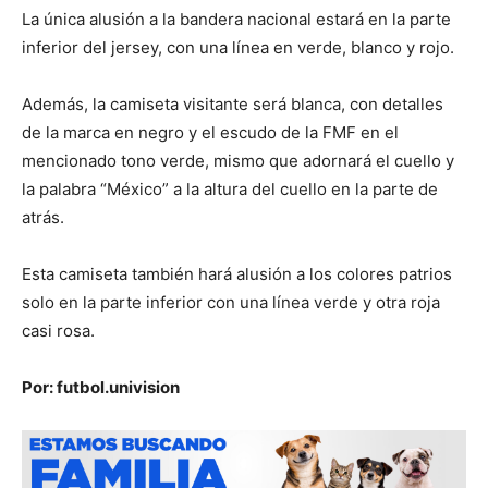
La única alusión a la bandera nacional estará en la parte
inferior del jersey, con una línea en verde, blanco y rojo.
Además, la camiseta visitante será blanca, con detalles
de la marca en negro y el escudo de la FMF en el
mencionado tono verde, mismo que adornará el cuello y
la palabra “México” a la altura del cuello en la parte de
atrás.
Esta camiseta también hará alusión a los colores patrios
solo en la parte inferior con una línea verde y otra roja
casi rosa.
Por: futbol.univision