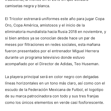
camisetas negra y blanca.
El Tricolor estrenará uniformes este año para jugar Copa
Oro, Copa América, amistosos y el inicio de la
eliminatoria mundialista hacia Rusia 2018 en noviembre, y
si bien ambos ya se conocían desde hace un par de
meses por filtraciones en redes sociales, esta mañana
fueron presentados por el entrenador Miguel Herrera
durante un programa televisivo donde estuvo
acompañado por el Director de Adidas, Teo Huseman.
La playera principal será en color negro con delgadas
líneas horizontales en un tono más claro, así como con el
escudo de la Federación Mexicana de Futbol, el logotipo
de su marca patrocinadora con todo y sus tres franjas
como los únicos elementos en verde casi fosforescente.