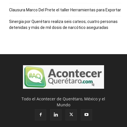
Clausura Marco Del Prete el taller Herramientas para Exportar
Sinergia por Querétaro realiza seis cateos; cuatro personas
detenidas y más de mil dosis de narcótico aseguradas
Todo el Acontecer de Querétaro, México y el
Mundo