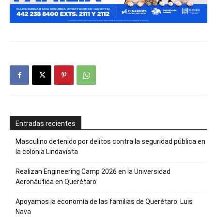
Entradas recientes
Masculino detenido por delitos contra la seguridad pública en
la colonia Lindavista
Realizan Engineering Camp 2026 en la Universidad
Aeronáutica en Querétaro
Apoyamos la economía de las familias de Querétaro: Luis
Nava